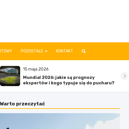
RTOWY
POZOSTAŁE
KONTAKT
15 maja 2026
Mundial 2026: jakie są prognozy
ekspertów i kogo typuje się do pucharu?
Warto przeczytać