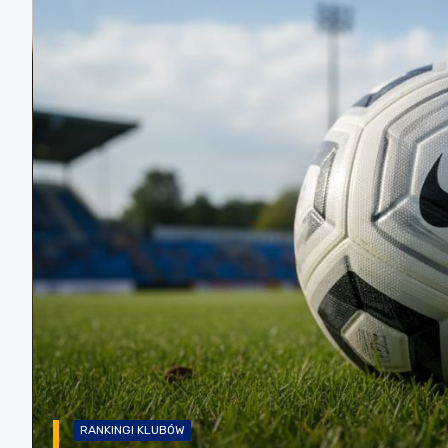
RANKINGI KLUBÓW