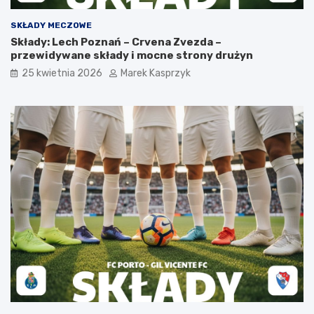
SKŁADY MECZOWE
Składy: Lech Poznań – Crvena Zvezda –
przewidywane składy i mocne strony drużyn
25 kwietnia 2026
Marek Kasprzyk