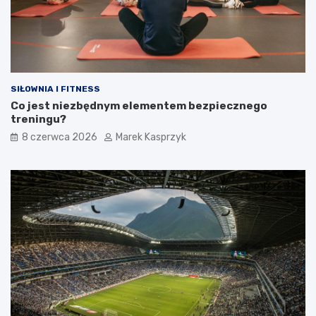
SIŁOWNIA I FITNESS
Co jest niezbędnym elementem bezpiecznego
treningu?
8 czerwca 2026
Marek Kasprzyk