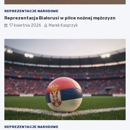
REPREZENTACJE NARODOWE
Reprezentacja Białorusi w piłce nożnej mężczyzn
17 kwietnia 2026
Marek Kasprzyk
REPREZENTACJE NARODOWE