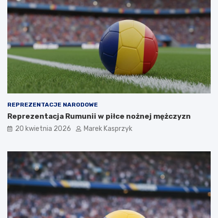
REPREZENTACJE NARODOWE
Reprezentacja Rumunii w piłce nożnej mężczyzn
20 kwietnia 2026
Marek Kasprzyk