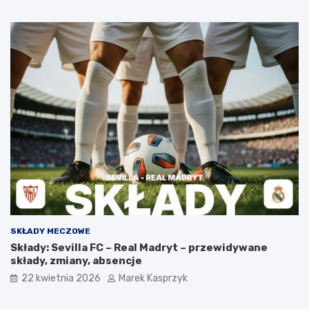
SKŁADY MECZOWE
Składy: Sevilla FC – Real Madryt – przewidywane
składy, zmiany, absencje
22 kwietnia 2026
Marek Kasprzyk