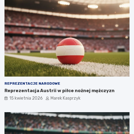
REPREZENTACJE NARODOWE
Reprezentacja Austrii w piłce nożnej mężczyzn
15 kwietnia 2026
Marek Kasprzyk