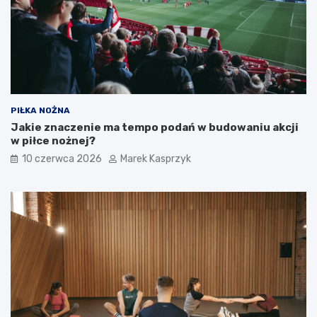
PIŁKA NOŻNA
Jakie znaczenie ma tempo podań w budowaniu akcji
w piłce nożnej?
10 czerwca 2026
Marek Kasprzyk