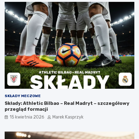
SKŁADY MECZOWE
Składy: Athletic Bilbao – Real Madryt – szczegółowy
przegląd formacji
15 kwietnia 2026
Marek Kasprzyk