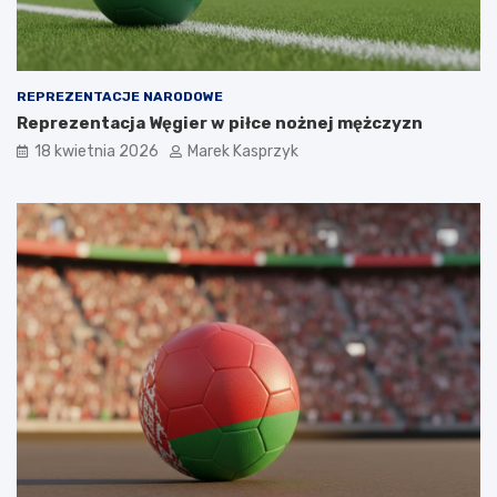
REPREZENTACJE NARODOWE
Reprezentacja Węgier w piłce nożnej mężczyzn
18 kwietnia 2026
Marek Kasprzyk