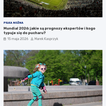
PIŁKA NOŻNA
Mundial 2026: jakie są prognozy ekspertów i kogo
typuje się do pucharu?
15 maja 2026
Marek Kasprzyk