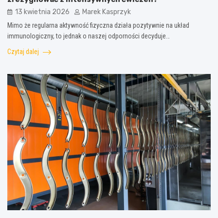
13 kwietnia 2026
Marek Kasprzyk
Mimo że regularna aktywność fizyczna działa pozytywnie na układ
immunologiczny, to jednak o naszej odporności decyduje…
Czytaj dalej