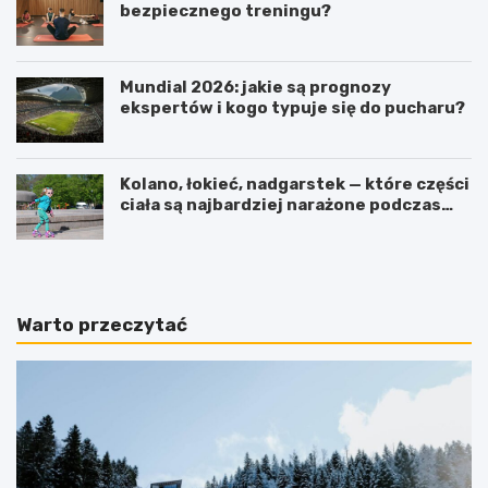
bezpiecznego treningu?
Mundial 2026: jakie są prognozy
ekspertów i kogo typuje się do pucharu?
Kolano, łokieć, nadgarstek — które części
ciała są najbardziej narażone podczas
jazdy na rolkach?
Warto przeczytać