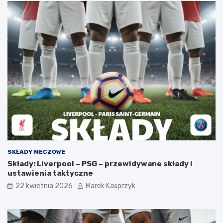
SKŁADY MECZOWE
Składy: Liverpool – PSG – przewidywane składy i
ustawienia taktyczne
22 kwietnia 2026
Marek Kasprzyk