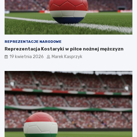
REPREZENTACJE NARODOWE
Reprezentacja Kostaryki w piłce nożnej mężczyzn
19 kwietnia 2026
Marek Kasprzyk