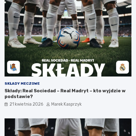
SKŁADY MECZOWE
Składy: Real Sociedad – Real Madryt – kto wyjdzie w
podstawie?
21 kwietnia 2026
Marek Kasprzyk