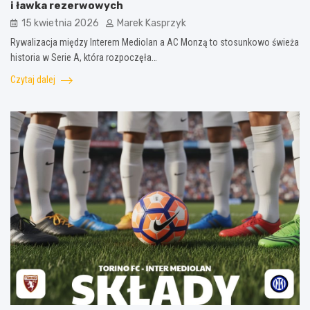
i ławka rezerwowych
15 kwietnia 2026
Marek Kasprzyk
Rywalizacja między Interem Mediolan a AC Monzą to stosunkowo świeża
historia w Serie A, która rozpoczęła…
Czytaj dalej