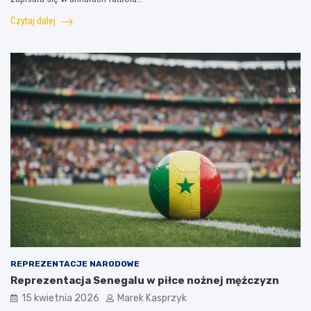
Czytaj dalej
REPREZENTACJE NARODOWE
Reprezentacja Senegalu w piłce nożnej mężczyzn
15 kwietnia 2026
Marek Kasprzyk