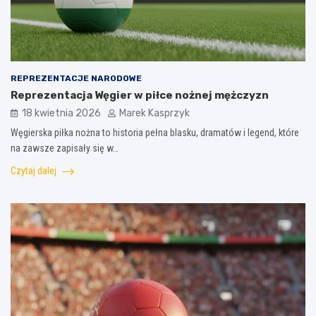
REPREZENTACJE NARODOWE
Reprezentacja Węgier w piłce nożnej mężczyzn
18 kwietnia 2026
Marek Kasprzyk
Węgierska piłka nożna to historia pełna blasku, dramatów i legend, które
na zawsze zapisały się w…
Czytaj dalej