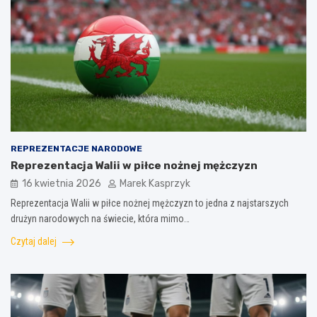
REPREZENTACJE NARODOWE
Reprezentacja Walii w piłce nożnej mężczyzn
16 kwietnia 2026
Marek Kasprzyk
Reprezentacja Walii w piłce nożnej mężczyzn to jedna z najstarszych
drużyn narodowych na świecie, która mimo…
Czytaj dalej