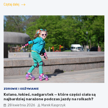
Czytaj dalej
ZDROWIE I ODŻYWIANIE
Kolano, łokieć, nadgarstek — które części ciała są
najbardziej narażone podczas jazdy na rolkach?
28 kwietnia 2026
Marek Kasprzyk