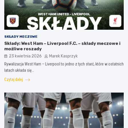
SKŁADY MECZOWE
Składy: West Ham – Liverpool F.C. – składy meczowe i
możliwe roszady
23 kwietnia 2026
Marek Kasprzyk
Rywalizacja West Ham – Liverpool to jedno z tych starć, które w ostatnich
latach układa się…
Czytaj dalej