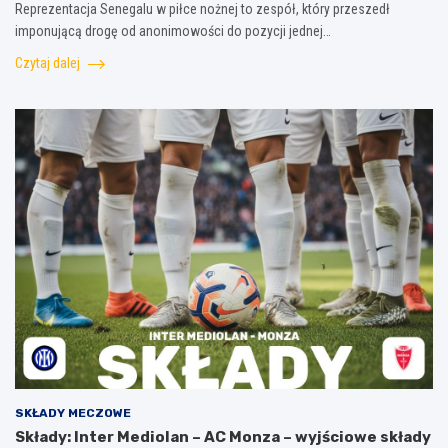
Reprezentacja Senegalu w piłce nożnej to zespół, który przeszedł
imponującą drogę od anonimowości do pozycji jednej…
Czytaj dalej
SKŁADY MECZOWE
Składy: Inter Mediolan – AC Monza – wyjściowe składy