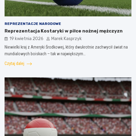
REPREZENTACJE NARODOWE
Reprezentacja Kostaryki w piłce nożnej mężczyzn
19 kwietnia 2026
Marek Kasprzyk
Niewielki kraj z Ameryki Środkowej, który dwukrotnie zachwycił świat na
mundialowych boiskach – tak w największym…
Czytaj dalej