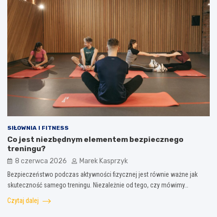
SIŁOWNIA I FITNESS
Co jest niezbędnym elementem bezpiecznego
treningu?
8 czerwca 2026
Marek Kasprzyk
Bezpieczeństwo podczas aktywności fizycznej jest równie ważne jak
skuteczność samego treningu. Niezależnie od tego, czy mówimy…
Czytaj dalej