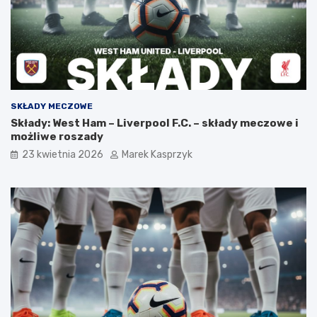
SKŁADY MECZOWE
Składy: West Ham – Liverpool F.C. – składy meczowe i
możliwe roszady
23 kwietnia 2026
Marek Kasprzyk