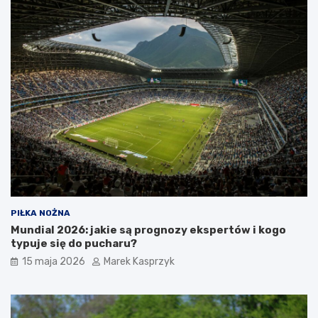
PIŁKA NOŻNA
Mundial 2026: jakie są prognozy ekspertów i kogo
typuje się do pucharu?
15 maja 2026
Marek Kasprzyk