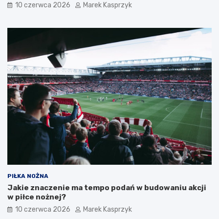
10 czerwca 2026
Marek Kasprzyk
PIŁKA NOŻNA
Jakie znaczenie ma tempo podań w budowaniu akcji
w piłce nożnej?
10 czerwca 2026
Marek Kasprzyk