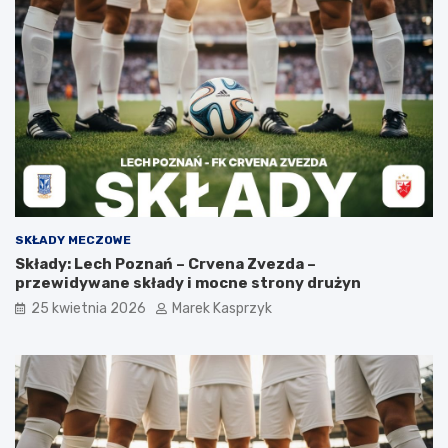
SKŁADY MECZOWE
Składy: Lech Poznań – Crvena Zvezda –
przewidywane składy i mocne strony drużyn
25 kwietnia 2026
Marek Kasprzyk