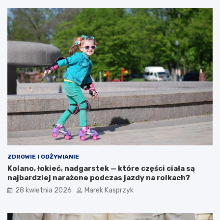
ZDROWIE I ODŻYWIANIE
Kolano, łokieć, nadgarstek — które części ciała są
najbardziej narażone podczas jazdy na rolkach?
28 kwietnia 2026
Marek Kasprzyk