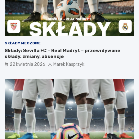
SKŁADY MECZOWE
Składy: Sevilla FC – Real Madryt – przewidywane
składy, zmiany, absencje
22 kwietnia 2026
Marek Kasprzyk