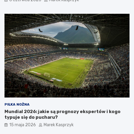
PIŁKA NOŻNA
Mundial 2026: jakie są prognozy ekspertów i kogo
typuje się do pucharu?
15 maja 2026
Marek Kasprzyk