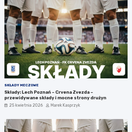
SKŁADY MECZOWE
Składy: Lech Poznań – Crvena Zvezda –
przewidywane składy i mocne strony drużyn
25 kwietnia 2026
Marek Kasprzyk