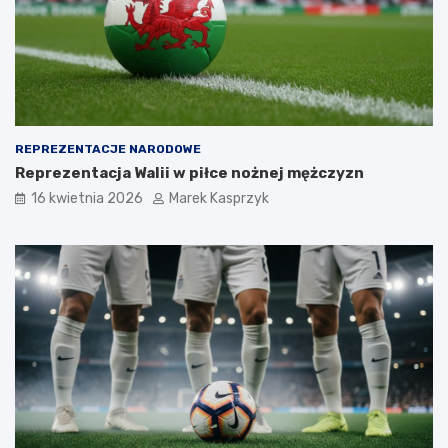
REPREZENTACJE NARODOWE
Reprezentacja Walii w piłce nożnej mężczyzn
16 kwietnia 2026
Marek Kasprzyk