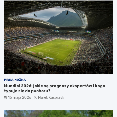
PIŁKA NOŻNA
Mundial 2026: jakie są prognozy ekspertów i kogo
typuje się do pucharu?
15 maja 2026
Marek Kasprzyk