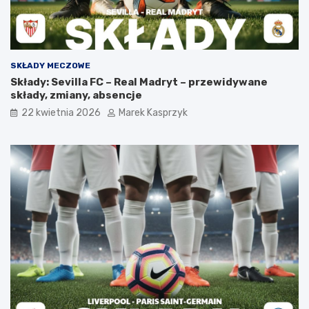
SKŁADY MECZOWE
Składy: Sevilla FC – Real Madryt – przewidywane
składy, zmiany, absencje
22 kwietnia 2026
Marek Kasprzyk