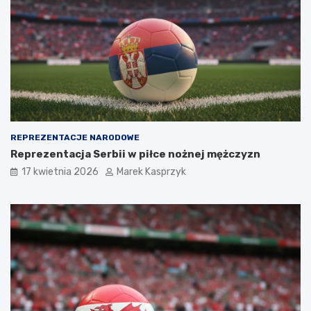
REPREZENTACJE NARODOWE
Reprezentacja Serbii w piłce nożnej mężczyzn
17 kwietnia 2026
Marek Kasprzyk