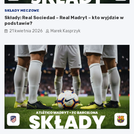
SKŁADY MECZOWE
Składy: Real Sociedad – Real Madryt – kto wyjdzie w
podstawie?
21 kwietnia 2026
Marek Kasprzyk