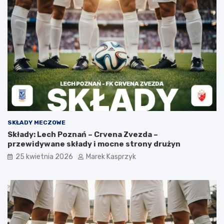
SKŁADY MECZOWE
Składy: Lech Poznań – Crvena Zvezda –
przewidywane składy i mocne strony drużyn
25 kwietnia 2026
Marek Kasprzyk