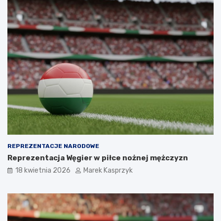
REPREZENTACJE NARODOWE
Reprezentacja Węgier w piłce nożnej mężczyzn
18 kwietnia 2026
Marek Kasprzyk