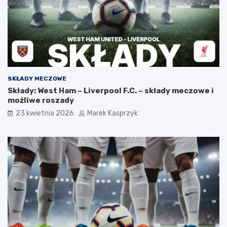
SKŁADY MECZOWE
Składy: West Ham – Liverpool F.C. – składy meczowe i
możliwe roszady
23 kwietnia 2026
Marek Kasprzyk