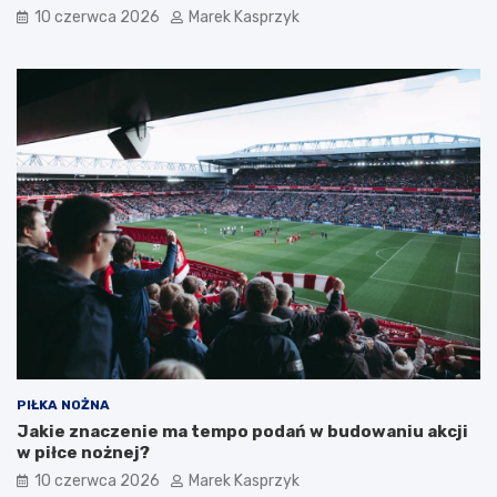
10 czerwca 2026
Marek Kasprzyk
PIŁKA NOŻNA
Jakie znaczenie ma tempo podań w budowaniu akcji
w piłce nożnej?
10 czerwca 2026
Marek Kasprzyk