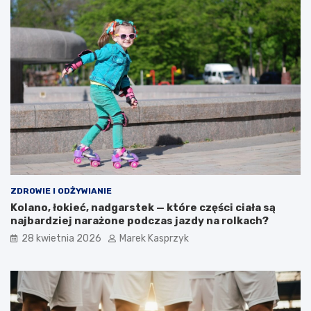
ZDROWIE I ODŻYWIANIE
Kolano, łokieć, nadgarstek — które części ciała są
najbardziej narażone podczas jazdy na rolkach?
28 kwietnia 2026
Marek Kasprzyk