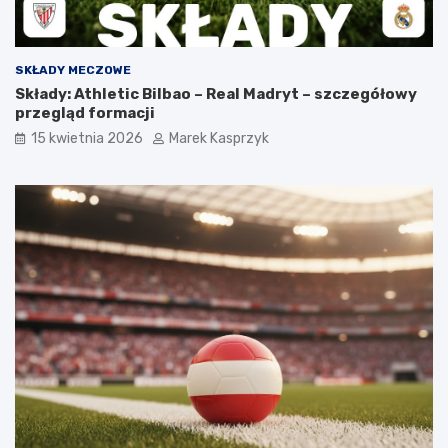
SKŁADY MECZOWE
Składy: Athletic Bilbao – Real Madryt – szczegółowy
przegląd formacji
15 kwietnia 2026
Marek Kasprzyk