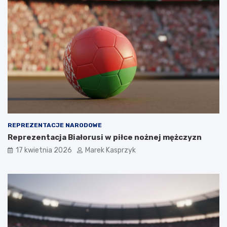
REPREZENTACJE NARODOWE
Reprezentacja Białorusi w piłce nożnej mężczyzn
17 kwietnia 2026
Marek Kasprzyk