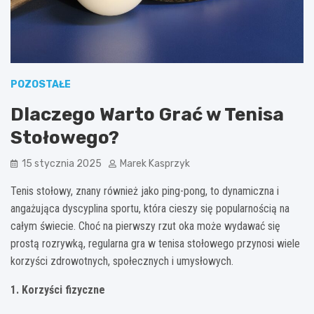
POZOSTAŁE
Dlaczego Warto Grać w Tenisa
Stołowego?
15 stycznia 2025
Marek Kasprzyk
Tenis stołowy, znany również jako ping-pong, to dynamiczna i
angażująca dyscyplina sportu, która cieszy się popularnością na
całym świecie. Choć na pierwszy rzut oka może wydawać się
prostą rozrywką, regularna gra w tenisa stołowego przynosi wiele
korzyści zdrowotnych, społecznych i umysłowych.
1. Korzyści fizyczne