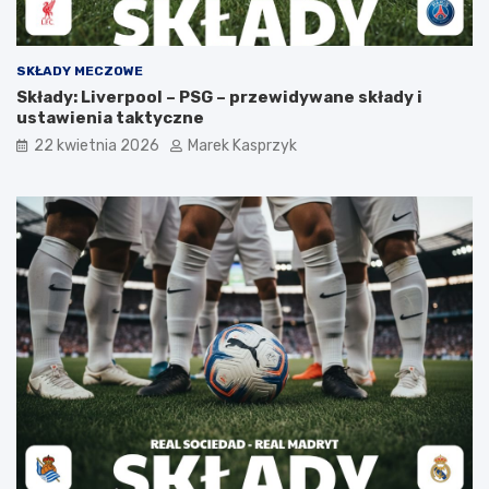
SKŁADY MECZOWE
Składy: Liverpool – PSG – przewidywane składy i
ustawienia taktyczne
22 kwietnia 2026
Marek Kasprzyk