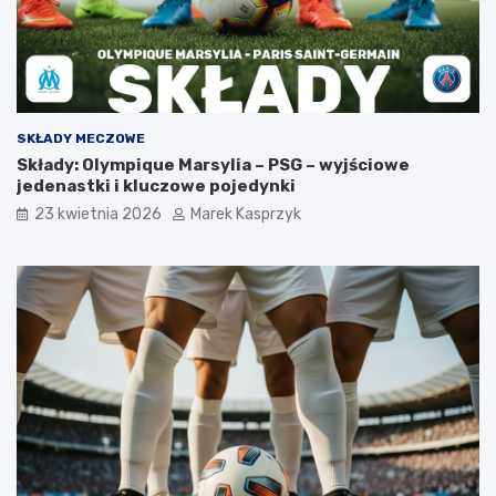
SKŁADY MECZOWE
Składy: Olympique Marsylia – PSG – wyjściowe
jedenastki i kluczowe pojedynki
23 kwietnia 2026
Marek Kasprzyk