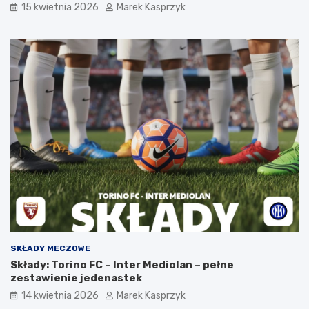
15 kwietnia 2026
Marek Kasprzyk
SKŁADY MECZOWE
Składy: Torino FC – Inter Mediolan – pełne
zestawienie jedenastek
14 kwietnia 2026
Marek Kasprzyk