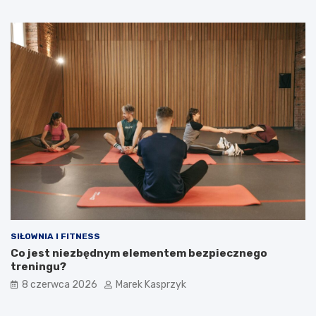
SIŁOWNIA I FITNESS
Co jest niezbędnym elementem bezpiecznego
treningu?
8 czerwca 2026
Marek Kasprzyk