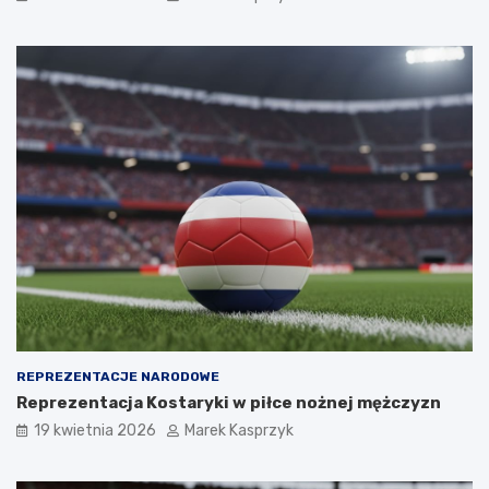
REPREZENTACJE NARODOWE
Reprezentacja Kostaryki w piłce nożnej mężczyzn
19 kwietnia 2026
Marek Kasprzyk