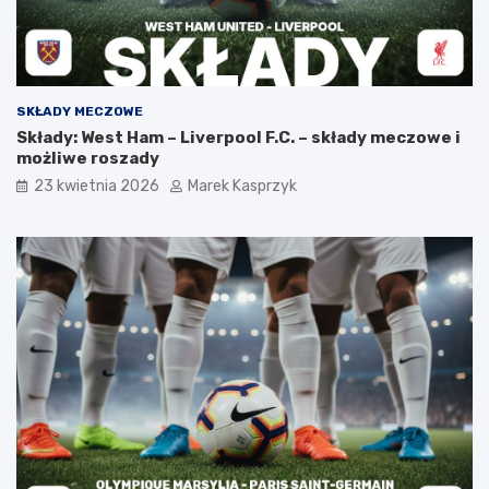
SKŁADY MECZOWE
Składy: West Ham – Liverpool F.C. – składy meczowe i
możliwe roszady
23 kwietnia 2026
Marek Kasprzyk