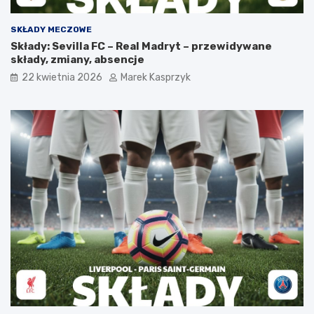
SKŁADY MECZOWE
Składy: Sevilla FC – Real Madryt – przewidywane
składy, zmiany, absencje
22 kwietnia 2026
Marek Kasprzyk