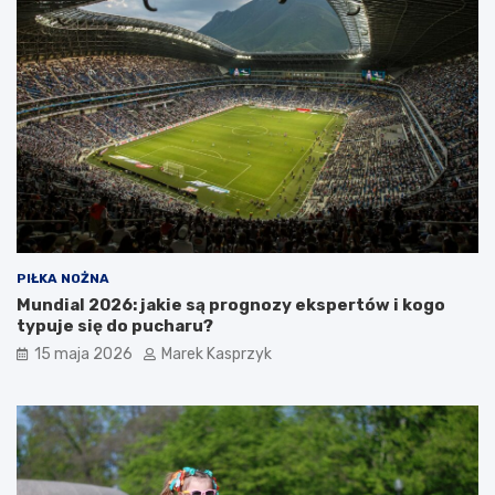
PIŁKA NOŻNA
Mundial 2026: jakie są prognozy ekspertów i kogo
typuje się do pucharu?
15 maja 2026
Marek Kasprzyk