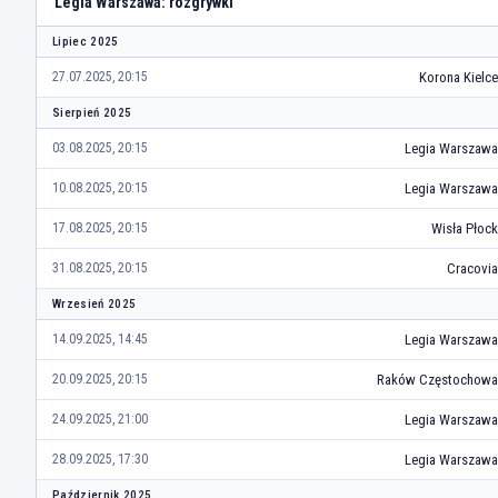
Legia Warszawa: rozgrywki
Lipiec 2025
Korona Kielce
27.07.2025, 20:15
Sierpień 2025
Legia Warszawa
03.08.2025, 20:15
Legia Warszawa
10.08.2025, 20:15
Wisła Płock
17.08.2025, 20:15
Cracovia
31.08.2025, 20:15
Wrzesień 2025
Legia Warszawa
14.09.2025, 14:45
Raków Częstochowa
20.09.2025, 20:15
Legia Warszawa
24.09.2025, 21:00
Legia Warszawa
28.09.2025, 17:30
Październik 2025