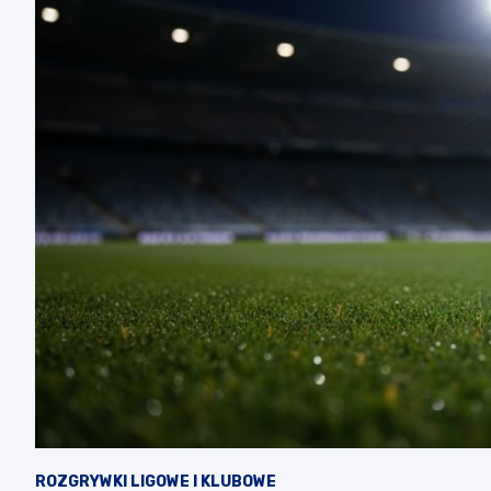
ROZGRYWKI LIGOWE I KLUBOWE