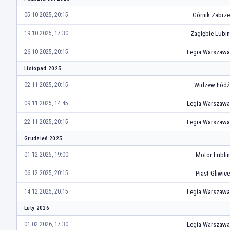
Górnik Zabrze
05.10.2025, 20:15
Zagłębie Lubin
19.10.2025, 17:30
Legia Warszawa
26.10.2025, 20:15
Listopad 2025
Widzew Łódź
02.11.2025, 20:15
Legia Warszawa
09.11.2025, 14:45
Legia Warszawa
22.11.2025, 20:15
Grudzień 2025
Motor Lublin
01.12.2025, 19:00
Piast Gliwice
06.12.2025, 20:15
Legia Warszawa
14.12.2025, 20:15
Luty 2026
Legia Warszawa
01.02.2026, 17:30