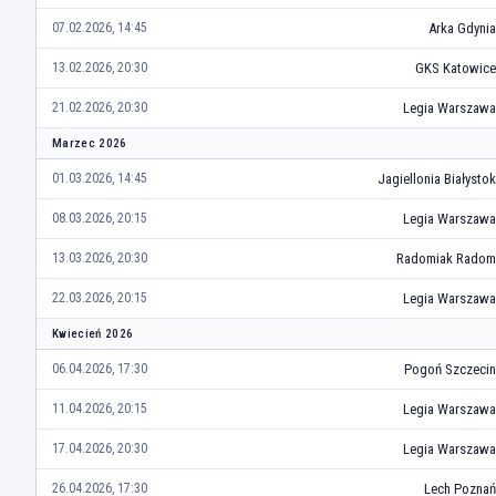
Arka Gdynia
07.02.2026, 14:45
GKS Katowice
13.02.2026, 20:30
Legia Warszawa
21.02.2026, 20:30
Marzec 2026
Jagiellonia Białystok
01.03.2026, 14:45
Legia Warszawa
08.03.2026, 20:15
Radomiak Radom
13.03.2026, 20:30
Legia Warszawa
22.03.2026, 20:15
Kwiecień 2026
Pogoń Szczecin
06.04.2026, 17:30
Legia Warszawa
11.04.2026, 20:15
Legia Warszawa
17.04.2026, 20:30
Lech Poznań
26.04.2026, 17:30