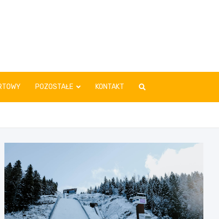
RTOWY
POZOSTAŁE
KONTAKT