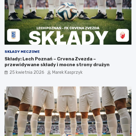
SKŁADY MECZOWE
Składy: Lech Poznań – Crvena Zvezda –
przewidywane składy i mocne strony drużyn
25 kwietnia 2026
Marek Kasprzyk