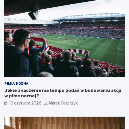
PIŁKA NOŻNA
Jakie znaczenie ma tempo podań w budowaniu akcji
w piłce nożnej?
10 czerwca 2026
Marek Kasprzyk