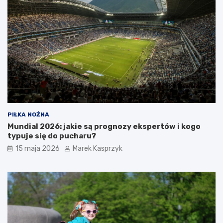
PIŁKA NOŻNA
Mundial 2026: jakie są prognozy ekspertów i kogo
typuje się do pucharu?
15 maja 2026
Marek Kasprzyk