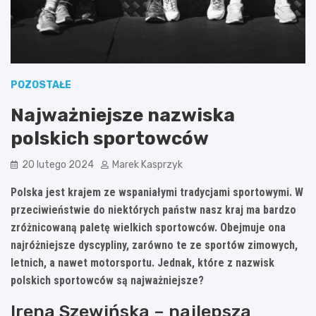
POZOSTAŁE
Najważniejsze nazwiska
polskich sportowców
20 lutego 2024
Marek Kasprzyk
Polska jest krajem ze wspaniałymi tradycjami sportowymi. W
przeciwieństwie do niektórych państw nasz kraj ma bardzo
zróżnicowaną paletę wielkich sportowców. Obejmuje ona
najróżniejsze dyscypliny, zarówno te ze sportów zimowych,
letnich, a nawet motorsportu. Jednak, które z nazwisk
polskich sportowców są najważniejsze?
Irena Szewińska – najlepsza