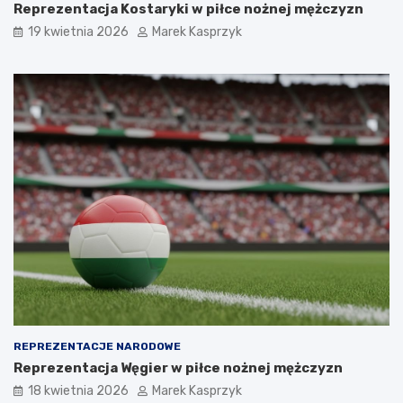
Reprezentacja Kostaryki w piłce nożnej mężczyzn
19 kwietnia 2026
Marek Kasprzyk
REPREZENTACJE NARODOWE
Reprezentacja Węgier w piłce nożnej mężczyzn
18 kwietnia 2026
Marek Kasprzyk