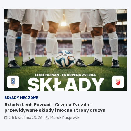
SKŁADY MECZOWE
Składy: Lech Poznań – Crvena Zvezda –
przewidywane składy i mocne strony drużyn
25 kwietnia 2026
Marek Kasprzyk