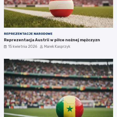
REPREZENTACJE NARODOWE
Reprezentacja Austrii w piłce nożnej mężczyzn
15 kwietnia 2026
Marek Kasprzyk