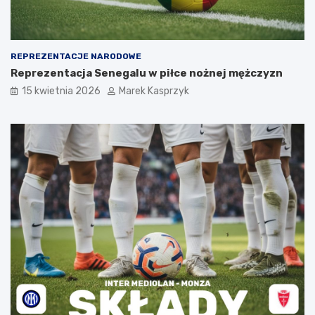
REPREZENTACJE NARODOWE
Reprezentacja Senegalu w piłce nożnej mężczyzn
15 kwietnia 2026
Marek Kasprzyk