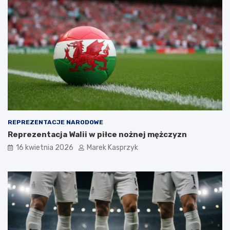
REPREZENTACJE NARODOWE
Reprezentacja Walii w piłce nożnej mężczyzn
16 kwietnia 2026
Marek Kasprzyk