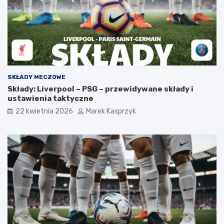
SKŁADY MECZOWE
Składy: Liverpool – PSG – przewidywane składy i
ustawienia taktyczne
22 kwietnia 2026
Marek Kasprzyk