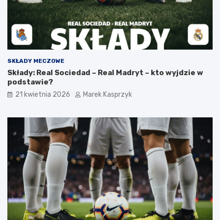
SKŁADY MECZOWE
Składy: Real Sociedad – Real Madryt – kto wyjdzie w
podstawie?
21 kwietnia 2026
Marek Kasprzyk