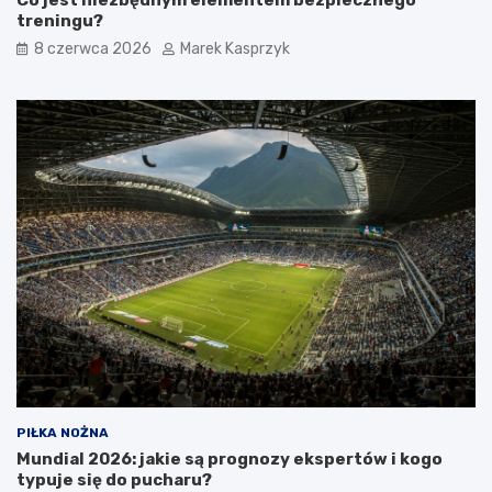
treningu?
8 czerwca 2026
Marek Kasprzyk
PIŁKA NOŻNA
Mundial 2026: jakie są prognozy ekspertów i kogo
typuje się do pucharu?