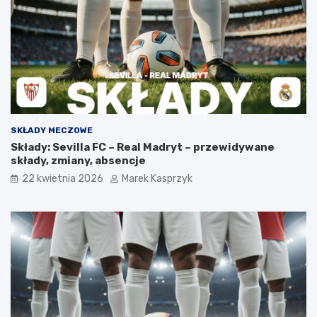
SKŁADY MECZOWE
Składy: Sevilla FC – Real Madryt – przewidywane
składy, zmiany, absencje
22 kwietnia 2026
Marek Kasprzyk