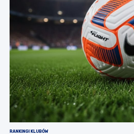
RANKINGI KLUBÓW