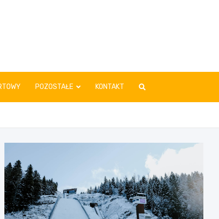
RTOWY
POZOSTAŁE
KONTAKT