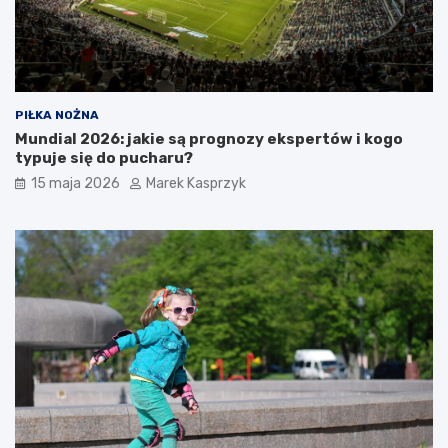
PIŁKA NOŻNA
Mundial 2026: jakie są prognozy ekspertów i kogo
typuje się do pucharu?
15 maja 2026
Marek Kasprzyk