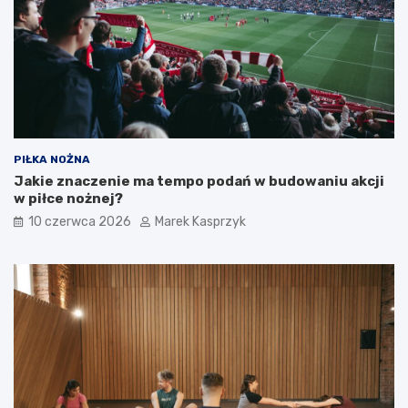
PIŁKA NOŻNA
Jakie znaczenie ma tempo podań w budowaniu akcji
w piłce nożnej?
10 czerwca 2026
Marek Kasprzyk