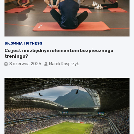
SIŁOWNIA I FITNESS
Co jest niezbędnym elementem bezpiecznego
treningu?
8 czerwca 2026
Marek Kasprzyk