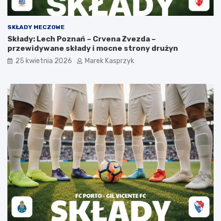
SKŁADY MECZOWE
Składy: Lech Poznań – Crvena Zvezda –
przewidywane składy i mocne strony drużyn
25 kwietnia 2026
Marek Kasprzyk