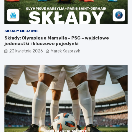
SKŁADY MECZOWE
Składy: Olympique Marsylia – PSG – wyjściowe
jedenastki i kluczowe pojedynki
23 kwietnia 2026
Marek Kasprzyk