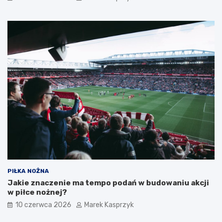
PIŁKA NOŻNA
Jakie znaczenie ma tempo podań w budowaniu akcji
w piłce nożnej?
10 czerwca 2026
Marek Kasprzyk