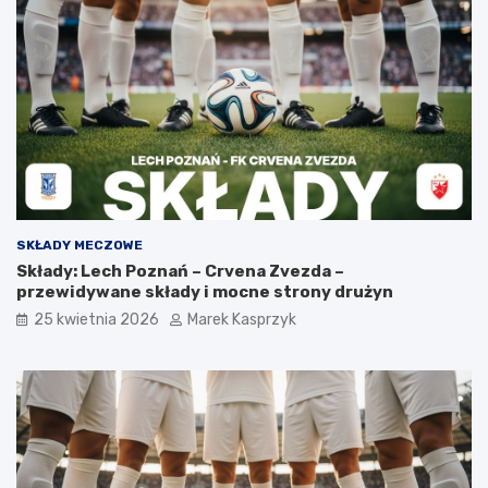
SKŁADY MECZOWE
Składy: Lech Poznań – Crvena Zvezda –
przewidywane składy i mocne strony drużyn
25 kwietnia 2026
Marek Kasprzyk