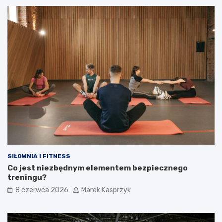
SIŁOWNIA I FITNESS
Co jest niezbędnym elementem bezpiecznego
treningu?
8 czerwca 2026
Marek Kasprzyk