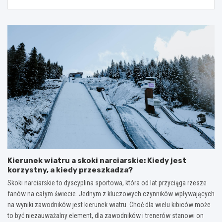
Kierunek wiatru a skoki narciarskie: Kiedy jest
korzystny, a kiedy przeszkadza?
Skoki narciarskie to dyscyplina sportowa, która od lat przyciąga rzesze
fanów na całym świecie. Jednym z kluczowych czynników wpływających
na wyniki zawodników jest kierunek wiatru. Choć dla wielu kibiców może
to być niezauważalny element, dla zawodników i trenerów stanowi on