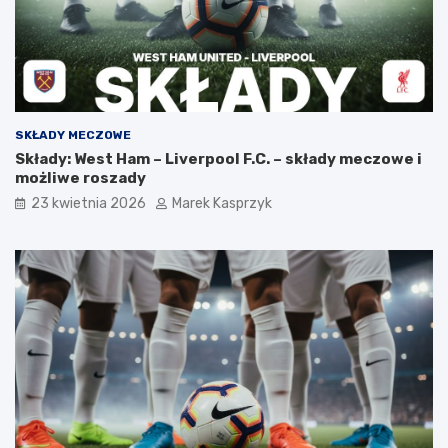
SKŁADY MECZOWE
Składy: West Ham – Liverpool F.C. – składy meczowe i
możliwe roszady
23 kwietnia 2026
Marek Kasprzyk