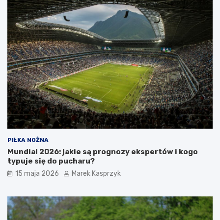
PIŁKA NOŻNA
Mundial 2026: jakie są prognozy ekspertów i kogo
typuje się do pucharu?
15 maja 2026
Marek Kasprzyk