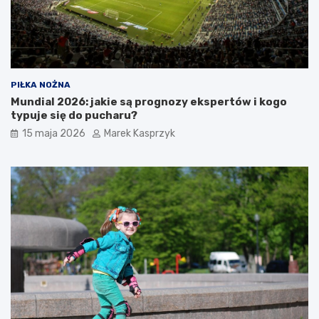
PIŁKA NOŻNA
Mundial 2026: jakie są prognozy ekspertów i kogo
typuje się do pucharu?
15 maja 2026
Marek Kasprzyk