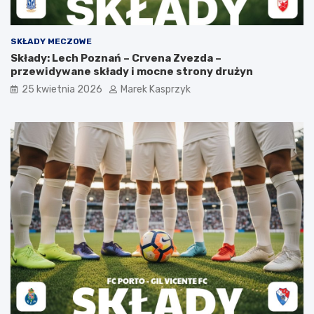
SKŁADY MECZOWE
Składy: Lech Poznań – Crvena Zvezda –
przewidywane składy i mocne strony drużyn
25 kwietnia 2026
Marek Kasprzyk