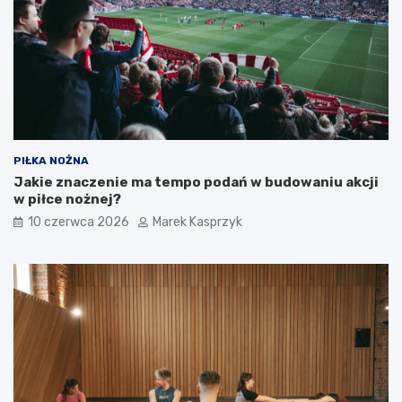
PIŁKA NOŻNA
Jakie znaczenie ma tempo podań w budowaniu akcji
w piłce nożnej?
10 czerwca 2026
Marek Kasprzyk