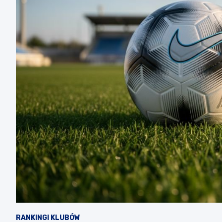
RANKINGI KLUBÓW