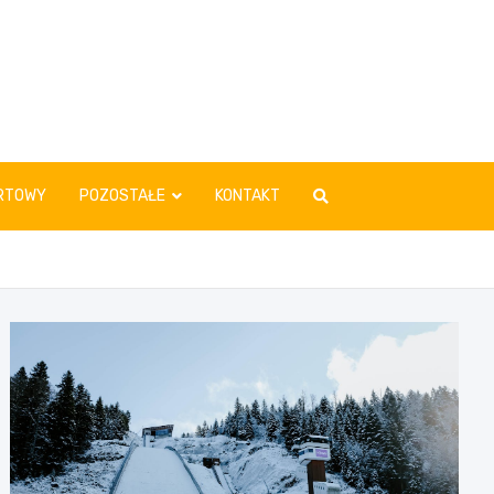
RTOWY
POZOSTAŁE
KONTAKT