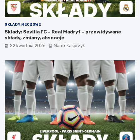
SKŁADY MECZOWE
Składy: Sevilla FC – Real Madryt – przewidywane
składy, zmiany, absencje
22 kwietnia 2026
Marek Kasprzyk