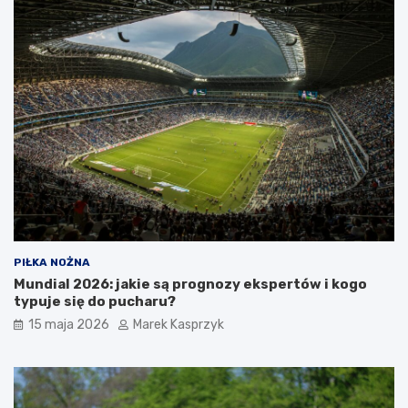
PIŁKA NOŻNA
Mundial 2026: jakie są prognozy ekspertów i kogo
typuje się do pucharu?
15 maja 2026
Marek Kasprzyk