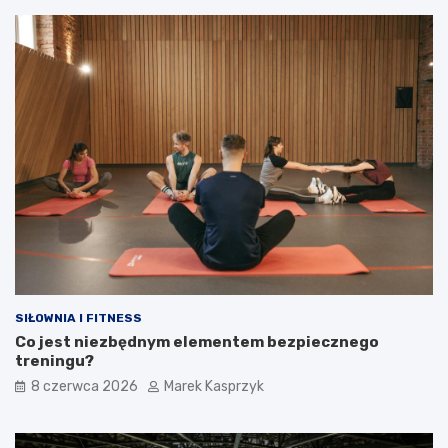
SIŁOWNIA I FITNESS
Co jest niezbędnym elementem bezpiecznego
treningu?
8 czerwca 2026
Marek Kasprzyk