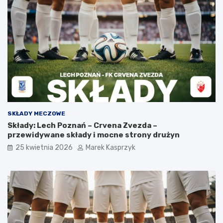
SKŁADY MECZOWE
Składy: Lech Poznań – Crvena Zvezda –
przewidywane składy i mocne strony drużyn
25 kwietnia 2026
Marek Kasprzyk