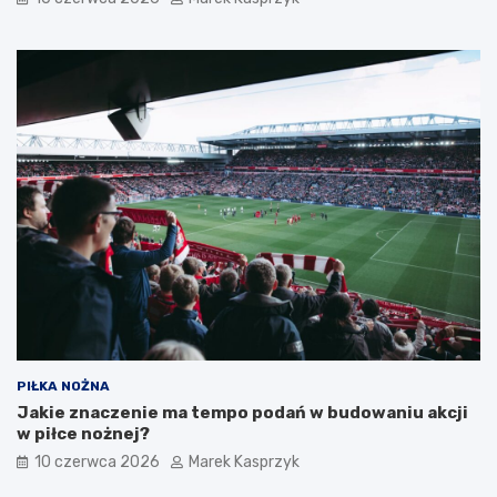
PIŁKA NOŻNA
Jakie znaczenie ma tempo podań w budowaniu akcji
w piłce nożnej?
10 czerwca 2026
Marek Kasprzyk