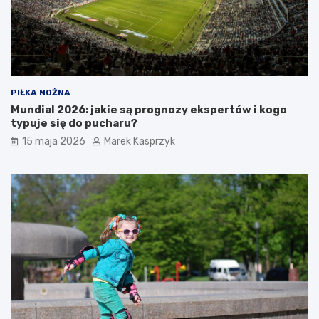
PIŁKA NOŻNA
Mundial 2026: jakie są prognozy ekspertów i kogo
typuje się do pucharu?
15 maja 2026
Marek Kasprzyk