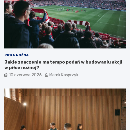
PIŁKA NOŻNA
Jakie znaczenie ma tempo podań w budowaniu akcji
w piłce nożnej?
10 czerwca 2026
Marek Kasprzyk