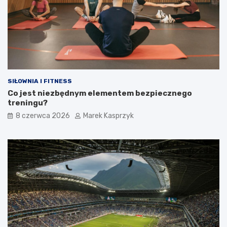
SIŁOWNIA I FITNESS
Co jest niezbędnym elementem bezpiecznego
treningu?
8 czerwca 2026
Marek Kasprzyk