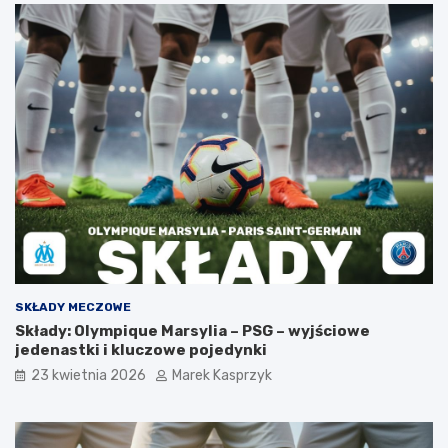
SKŁADY MECZOWE
Składy: Olympique Marsylia – PSG – wyjściowe
jedenastki i kluczowe pojedynki
23 kwietnia 2026
Marek Kasprzyk