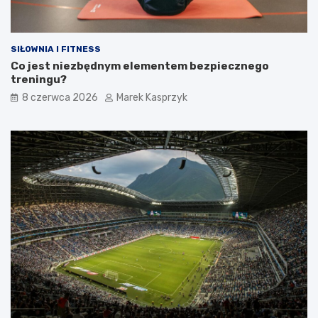
SIŁOWNIA I FITNESS
Co jest niezbędnym elementem bezpiecznego
treningu?
8 czerwca 2026
Marek Kasprzyk