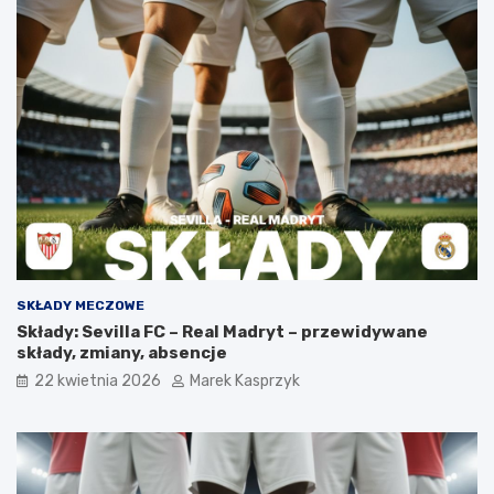
SKŁADY MECZOWE
Składy: Sevilla FC – Real Madryt – przewidywane
składy, zmiany, absencje
22 kwietnia 2026
Marek Kasprzyk