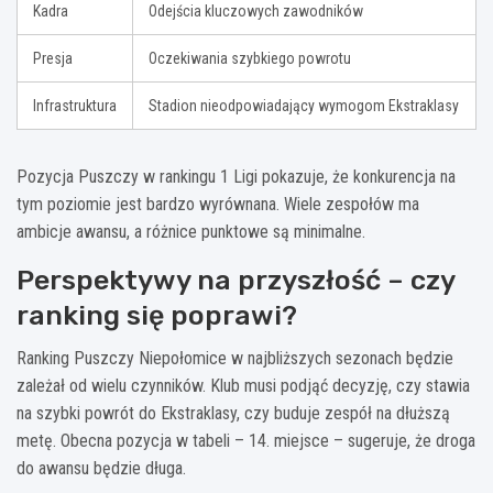
Kadra
Odejścia kluczowych zawodników
Presja
Oczekiwania szybkiego powrotu
Infrastruktura
Stadion nieodpowiadający wymogom Ekstraklasy
Pozycja Puszczy w rankingu 1 Ligi pokazuje, że konkurencja na
tym poziomie jest bardzo wyrównana. Wiele zespołów ma
ambicje awansu, a różnice punktowe są minimalne.
Perspektywy na przyszłość – czy
ranking się poprawi?
Ranking Puszczy Niepołomice w najbliższych sezonach będzie
zależał od wielu czynników. Klub musi podjąć decyzję, czy stawia
na szybki powrót do Ekstraklasy, czy buduje zespół na dłuższą
metę. Obecna pozycja w tabeli – 14. miejsce – sugeruje, że droga
do awansu będzie długa.