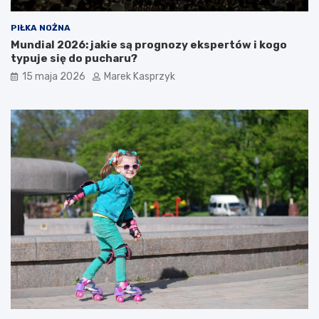
PIŁKA NOŻNA
Mundial 2026: jakie są prognozy ekspertów i kogo
typuje się do pucharu?
15 maja 2026
Marek Kasprzyk