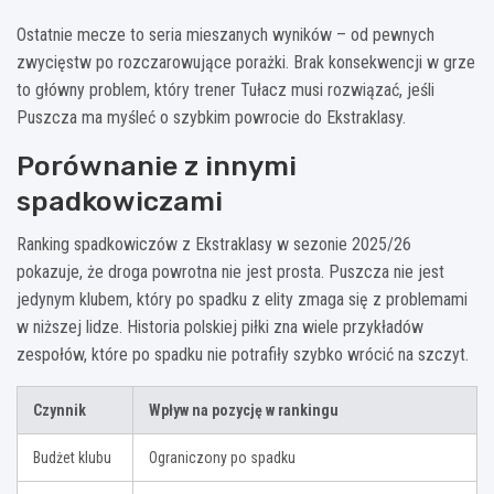
Ostatnie mecze to seria mieszanych wyników – od pewnych
zwycięstw po rozczarowujące porażki. Brak konsekwencji w grze
to główny problem, który trener Tułacz musi rozwiązać, jeśli
Puszcza ma myśleć o szybkim powrocie do Ekstraklasy.
Porównanie z innymi
spadkowiczami
Ranking spadkowiczów z Ekstraklasy w sezonie 2025/26
pokazuje, że droga powrotna nie jest prosta. Puszcza nie jest
jedynym klubem, który po spadku z elity zmaga się z problemami
w niższej lidze. Historia polskiej piłki zna wiele przykładów
zespołów, które po spadku nie potrafiły szybko wrócić na szczyt.
Czynnik
Wpływ na pozycję w rankingu
Budżet klubu
Ograniczony po spadku