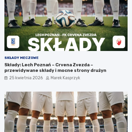
SKŁADY MECZOWE
Składy: Lech Poznań – Crvena Zvezda –
przewidywane składy i mocne strony drużyn
25 kwietnia 2026
Marek Kasprzyk