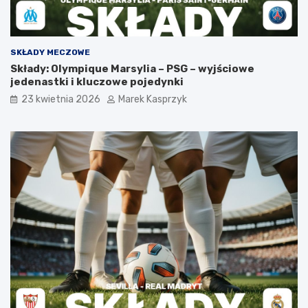
SKŁADY MECZOWE
Składy: Olympique Marsylia – PSG – wyjściowe
jedenastki i kluczowe pojedynki
23 kwietnia 2026
Marek Kasprzyk