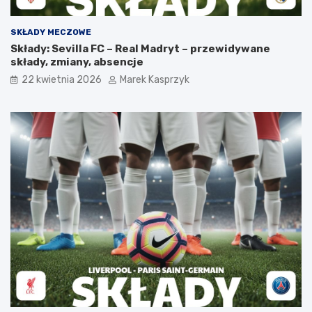
SKŁADY MECZOWE
Składy: Sevilla FC – Real Madryt – przewidywane
składy, zmiany, absencje
22 kwietnia 2026
Marek Kasprzyk