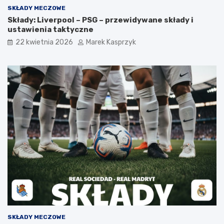
SKŁADY MECZOWE
Składy: Liverpool – PSG – przewidywane składy i
ustawienia taktyczne
22 kwietnia 2026
Marek Kasprzyk
SKŁADY MECZOWE