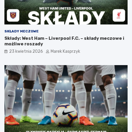
SKŁADY MECZOWE
Składy: West Ham – Liverpool F.C. – składy meczowe i
możliwe roszady
23 kwietnia 2026
Marek Kasprzyk