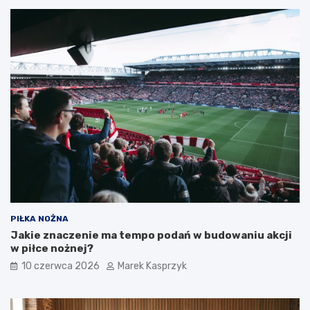
PIŁKA NOŻNA
Jakie znaczenie ma tempo podań w budowaniu akcji
w piłce nożnej?
10 czerwca 2026
Marek Kasprzyk