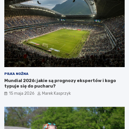
PIŁKA NOŻNA
Mundial 2026: jakie są prognozy ekspertów i kogo
typuje się do pucharu?
15 maja 2026
Marek Kasprzyk