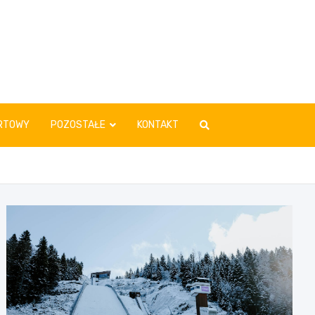
RTOWY
POZOSTAŁE
KONTAKT