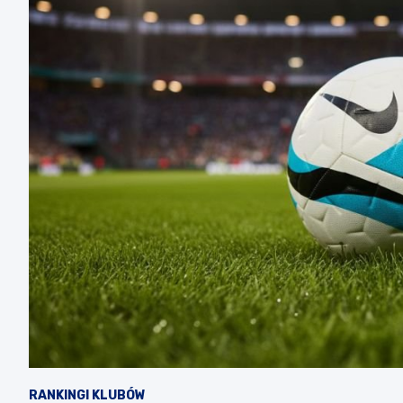
RANKINGI KLUBÓW