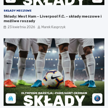
SKŁADY MECZOWE
Składy: West Ham – Liverpool F.C. – składy meczowe i
możliwe roszady
23 kwietnia 2026
Marek Kasprzyk