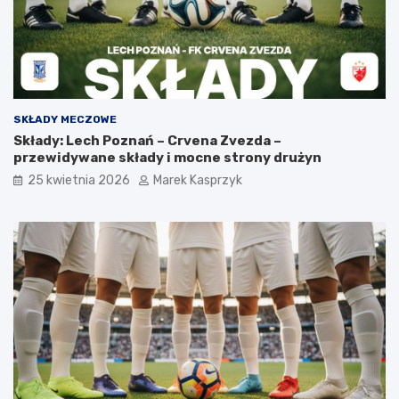
SKŁADY MECZOWE
Składy: Lech Poznań – Crvena Zvezda –
przewidywane składy i mocne strony drużyn
25 kwietnia 2026
Marek Kasprzyk