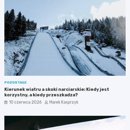
POZOSTAŁE
Kierunek wiatru a skoki narciarskie: Kiedy jest
korzystny, a kiedy przeszkadza?
10 czerwca 2026
Marek Kasprzyk