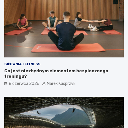
SIŁOWNIA I FITNESS
Co jest niezbędnym elementem bezpiecznego
treningu?
8 czerwca 2026
Marek Kasprzyk