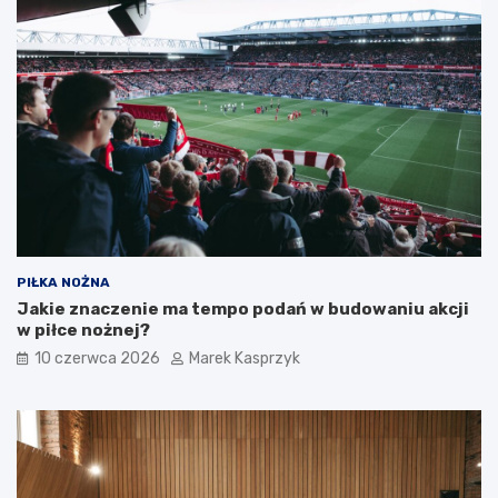
PIŁKA NOŻNA
Jakie znaczenie ma tempo podań w budowaniu akcji
w piłce nożnej?
10 czerwca 2026
Marek Kasprzyk