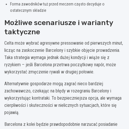
Forma zawodników tuż przed meczem często decyduje o
ostatecznym składzie
Możliwe scenariusze i warianty
taktyczne
Celta może wybrać agresywne pressowanie od pierwszych minut,
licząc na zaskoczenie Barcelony i szybkie objęcie prowadzenia.
Taka strategia wymaga jednak dużej kondycji i wiąże się z
ryzykiem – jeśli Barcelona przetrwa początkowy napór, może
wykorzystać zmęczenie rywali w drugiej połowie.
Alternatywnie gospodarze mogą zagrać nieco bardziej
zachowawczo, czekając na błędy w rozegraniu Barcelony i
wykorzystując kontrataki. To bezpieczniejsza opcja, ale wymaga
cierpliwości i skuteczności w nielicznych sytuacjach, które się
pojawią.
Barcelona z kolei będzie prawdopodobnie narzucać posiadanie