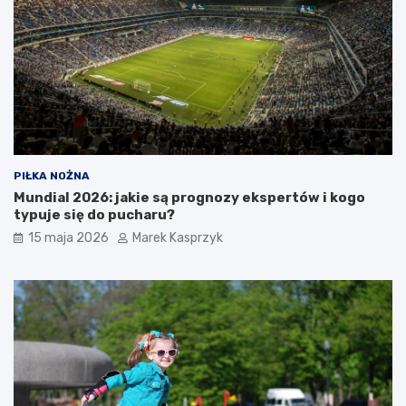
PIŁKA NOŻNA
Mundial 2026: jakie są prognozy ekspertów i kogo
typuje się do pucharu?
15 maja 2026
Marek Kasprzyk