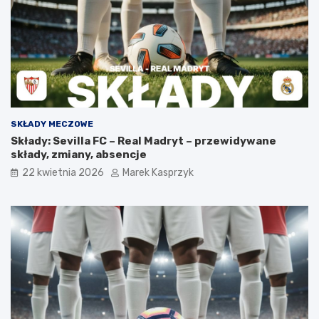
SKŁADY MECZOWE
Składy: Sevilla FC – Real Madryt – przewidywane
składy, zmiany, absencje
22 kwietnia 2026
Marek Kasprzyk