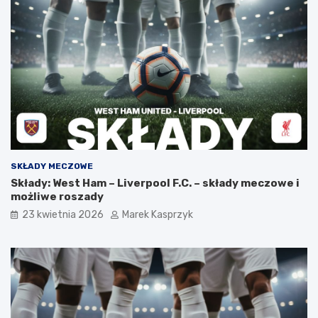
SKŁADY MECZOWE
Składy: West Ham – Liverpool F.C. – składy meczowe i
możliwe roszady
23 kwietnia 2026
Marek Kasprzyk