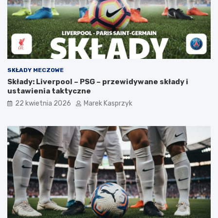
SKŁADY MECZOWE
Składy: Liverpool – PSG – przewidywane składy i
ustawienia taktyczne
22 kwietnia 2026
Marek Kasprzyk