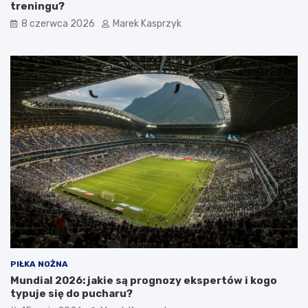
treningu?
8 czerwca 2026
Marek Kasprzyk
PIŁKA NOŻNA
Mundial 2026: jakie są prognozy ekspertów i kogo
typuje się do pucharu?