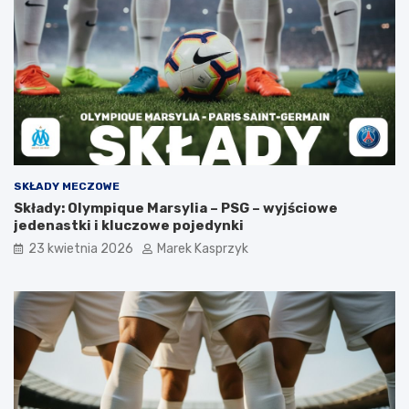
SKŁADY MECZOWE
Składy: Olympique Marsylia – PSG – wyjściowe
jedenastki i kluczowe pojedynki
23 kwietnia 2026
Marek Kasprzyk