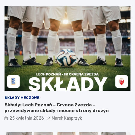
SKŁADY MECZOWE
Składy: Lech Poznań – Crvena Zvezda –
przewidywane składy i mocne strony drużyn
25 kwietnia 2026
Marek Kasprzyk