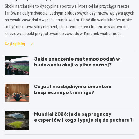
Skoki narciarskie to dyscyplina sportowa, która od lat przyciąga rzesze
fanów na całym świecie. Jednym z kluczowych czynników wpływających
na wyniki zawodników jest kierunek wiatru. Choć dla wielu kibiców może
to być niezauważalny element, dla zawodników i trenerów stanowi on
kluczowy aspekt przygotowań do zawodów. Kierunek wiatru może…
Czytaj dalej
Jakie znaczenie ma tempo podań w
budowaniu akcji w piłce nożnej?
Co jest niezbędnym elementem
bezpiecznego treningu?
Mundial 2026: jakie są prognozy
ekspertów i kogo typuje się do pucharu?