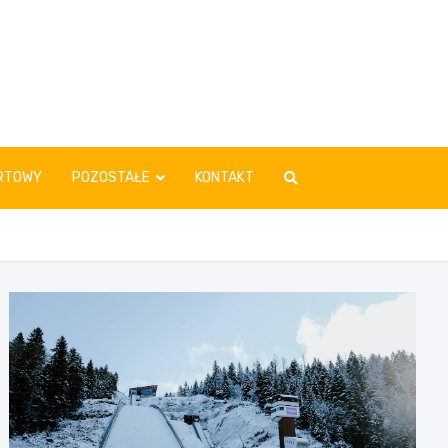
RTOWY
POZOSTAŁE
KONTAKT