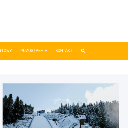
RTOWY
POZOSTAŁE
KONTAKT