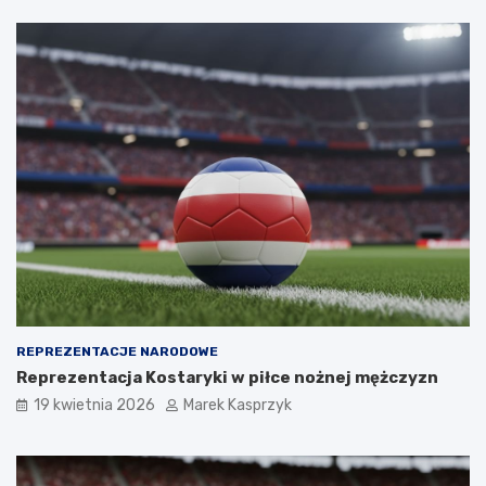
REPREZENTACJE NARODOWE
Reprezentacja Kostaryki w piłce nożnej mężczyzn
19 kwietnia 2026
Marek Kasprzyk