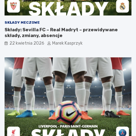
SKŁADY MECZOWE
Składy: Sevilla FC – Real Madryt – przewidywane
składy, zmiany, absencje
22 kwietnia 2026
Marek Kasprzyk