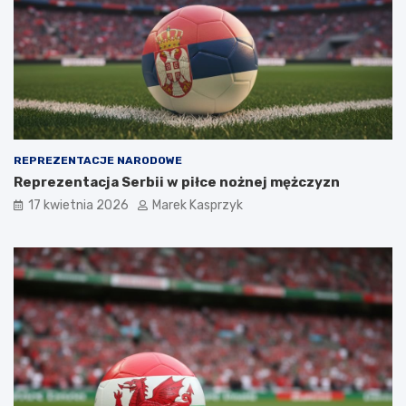
REPREZENTACJE NARODOWE
Reprezentacja Serbii w piłce nożnej mężczyzn
17 kwietnia 2026
Marek Kasprzyk