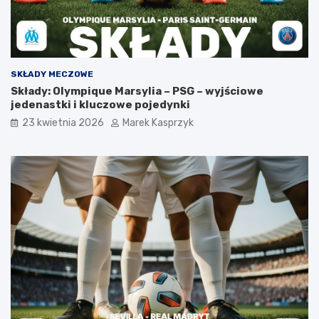
SKŁADY MECZOWE
Składy: Olympique Marsylia – PSG – wyjściowe
jedenastki i kluczowe pojedynki
23 kwietnia 2026
Marek Kasprzyk