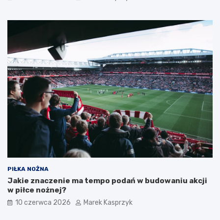
PIŁKA NOŻNA
Jakie znaczenie ma tempo podań w budowaniu akcji
w piłce nożnej?
10 czerwca 2026
Marek Kasprzyk