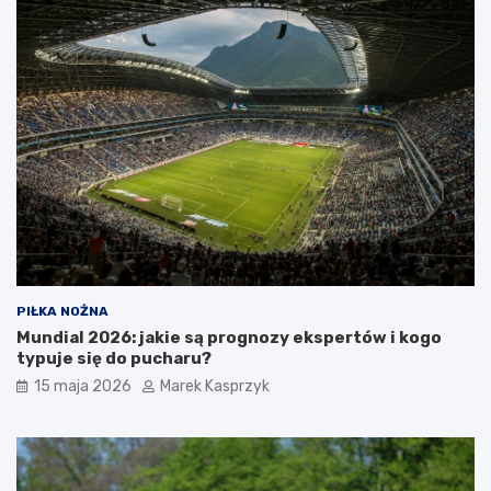
PIŁKA NOŻNA
Mundial 2026: jakie są prognozy ekspertów i kogo
typuje się do pucharu?
15 maja 2026
Marek Kasprzyk