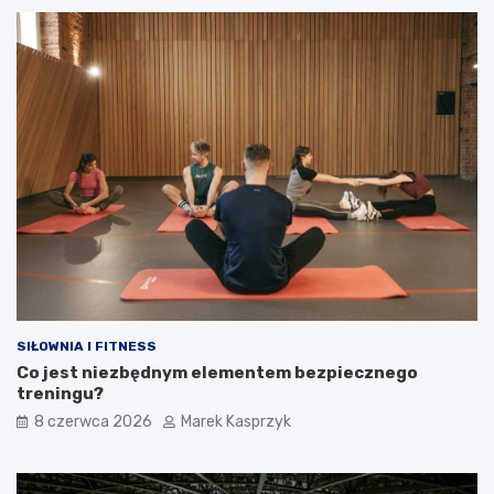
SIŁOWNIA I FITNESS
Co jest niezbędnym elementem bezpiecznego
treningu?
8 czerwca 2026
Marek Kasprzyk