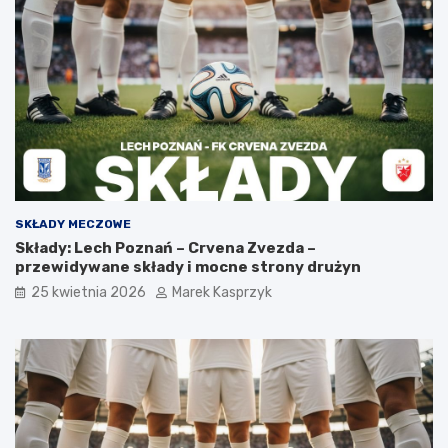
SKŁADY MECZOWE
Składy: Lech Poznań – Crvena Zvezda –
przewidywane składy i mocne strony drużyn
25 kwietnia 2026
Marek Kasprzyk