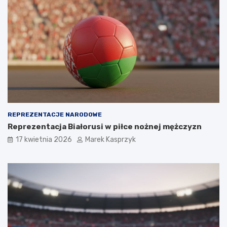
REPREZENTACJE NARODOWE
Reprezentacja Białorusi w piłce nożnej mężczyzn
17 kwietnia 2026
Marek Kasprzyk