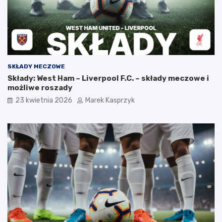
SKŁADY MECZOWE
Składy: West Ham – Liverpool F.C. – składy meczowe i
możliwe roszady
23 kwietnia 2026
Marek Kasprzyk