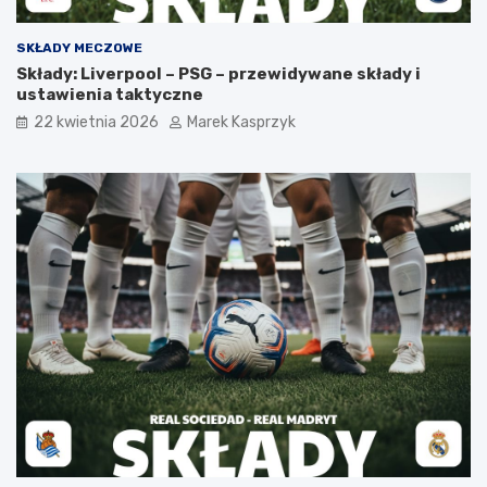
SKŁADY MECZOWE
Składy: Liverpool – PSG – przewidywane składy i
ustawienia taktyczne
22 kwietnia 2026
Marek Kasprzyk