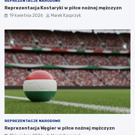
REPREZENTACJE NARODOWE
Reprezentacja Kostaryki w piłce nożnej mężczyzn
19 kwietnia 2026
Marek Kasprzyk
REPREZENTACJE NARODOWE
Reprezentacja Węgier w piłce nożnej mężczyzn