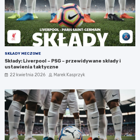
SKŁADY MECZOWE
Składy: Liverpool – PSG – przewidywane składy i
ustawienia taktyczne
22 kwietnia 2026
Marek Kasprzyk