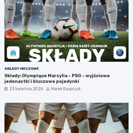
SKŁADY MECZOWE
Składy: Olympique Marsylia – PSG – wyjściowe
jedenastki i kluczowe pojedynki
23 kwietnia 2026
Marek Kasprzyk