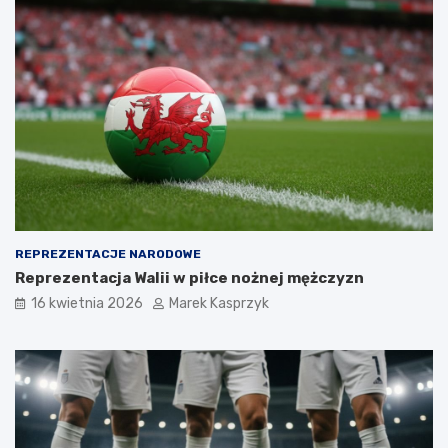
REPREZENTACJE NARODOWE
Reprezentacja Walii w piłce nożnej mężczyzn
16 kwietnia 2026
Marek Kasprzyk