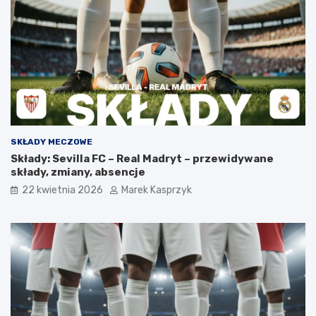
SKŁADY MECZOWE
Składy: Sevilla FC – Real Madryt – przewidywane
składy, zmiany, absencje
22 kwietnia 2026
Marek Kasprzyk