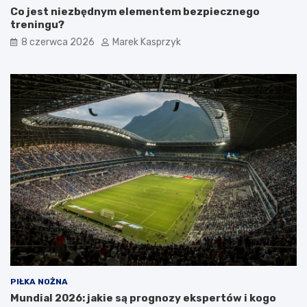
Co jest niezbędnym elementem bezpiecznego
treningu?
8 czerwca 2026
Marek Kasprzyk
PIŁKA NOŻNA
Mundial 2026: jakie są prognozy ekspertów i kogo