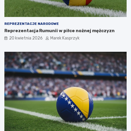
REPREZENTACJE NARODOWE
Reprezentacja Rumunii w piłce nożnej mężczyzn
20 kwietnia 2026
Marek Kasprzyk