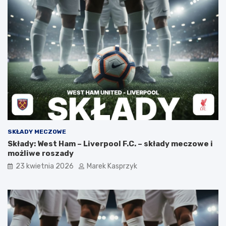
SKŁADY MECZOWE
Składy: West Ham – Liverpool F.C. – składy meczowe i
możliwe roszady
23 kwietnia 2026
Marek Kasprzyk